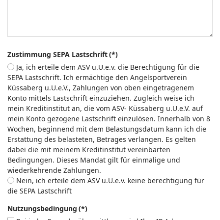
Zustimmung SEPA Lastschrift
(*)
Ja, ich erteile dem ASV u.U.e.v. die Berechtigung für die
SEPA Lastschrift. Ich ermächtige den Angelsportverein
Küssaberg u.U.e.V., Zahlungen von oben eingetragenem
Konto mittels Lastschrift einzuziehen. Zugleich weise ich
mein Kreditinstitut an, die vom ASV- Küssaberg u.U.e.V. auf
mein Konto gezogene Lastschrift einzulösen. Innerhalb von 8
Wochen, beginnend mit dem Belastungsdatum kann ich die
Erstattung des belasteten, Betrages verlangen. Es gelten
dabei die mit meinem Kreditinstitut vereinbarten
Bedingungen. Dieses Mandat gilt für einmalige und
wiederkehrende Zahlungen.
Nein, ich erteile dem ASV u.U.e.v. keine berechtigung für
die SEPA Lastschrift
Nutzungsbedingung
(*)