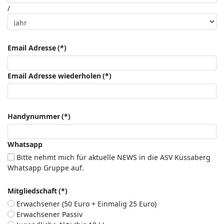
/
Email Adresse
(*)
Email Adresse wiederholen
(*)
Handynummer
(*)
Whatsapp
Bitte nehmt mich für aktuelle NEWS in die ASV Küssaberg
Whatsapp Gruppe auf.
Mitgliedschaft
(*)
Erwachsener (50 Euro + Einmalig 25 Euro)
Erwachsener Passiv