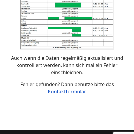
Auch wenn die Daten regelmäßig aktualisiert und
kontrolliert werden, kann sich mal ein Fehler
einschleichen.
Fehler gefunden? Dann benutze bitte das
Kontaktformular
.